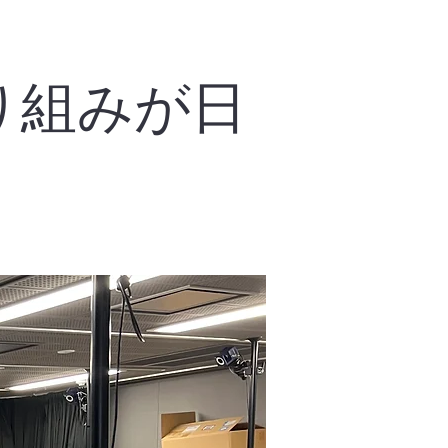
り組みが日