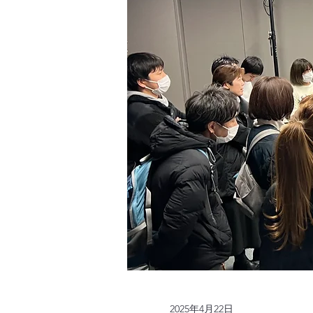
2025年4月22日