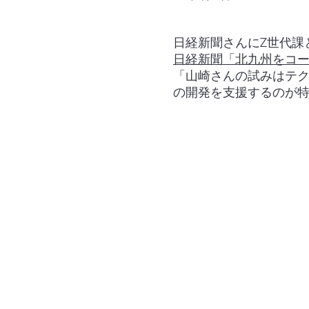
日経新聞さんにZ世代課
日経新聞「北九州をコー
「山崎さんの試みはテ
の開発を支援するのが特