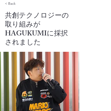
< Back
共創テクノロジーの
取り組みが
HAGUKUMIに採択
されました