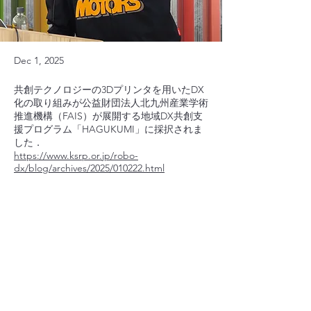
Dec 1, 2025
共創テクノロジーの3Dプリンタを用いたDX
化の取り組みが公益財団法人北九州産業学術
推進機構（FAIS）が展開する地域DX共創支
援プログラム「HAGUKUMI」に採択されま
した．
https://www.ksrp.or.jp/robo-
dx/blog/archives/2025/010222.html