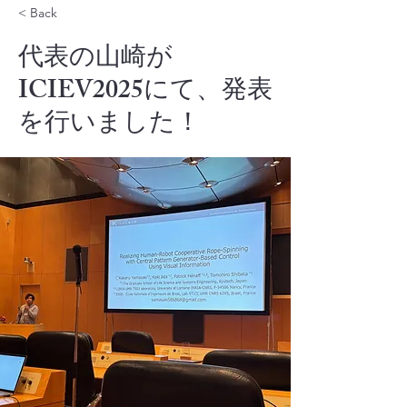
< Back
代表の山崎が
ICIEV2025にて、発表
を行いました！