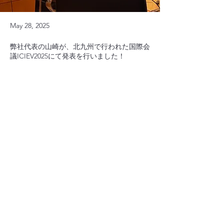
May 28, 2025
弊社代表の山崎が、北九州で行われた国際会
議ICIEV2025にて発表を行いました！